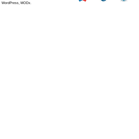
WordPress, MODx.